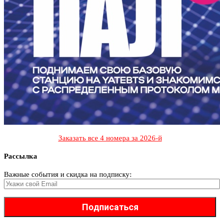
Заказать все 4 номера за 2026-й
Рассылка
Важные события и скидка на подписку: