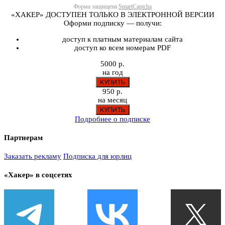
Форма защищена
SmartCaptcha
«ХАКЕР» ДОСТУПЕН ТОЛЬКО В ЭЛЕКТРОННОЙ ВЕРСИИ
Оформи подписку — получи:
доступ к платным материалам сайта
доступ ко всем номерам PDF
5000 р.
на год
950 р.
на месяц
Подробнее о подписке
Партнерам
Заказать рекламу
Подписка для юрлиц
«Хакер» в соцсетях