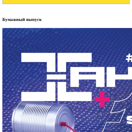
Бумажный выпуск