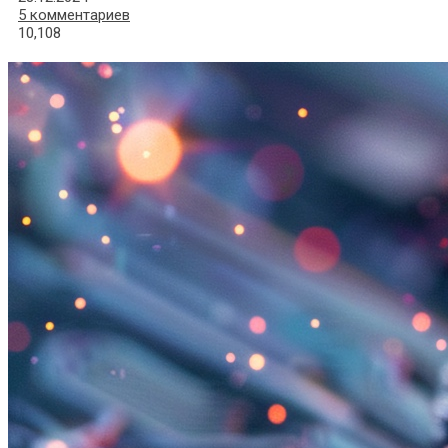
5 комментариев
10,108