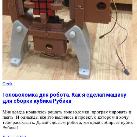
Geek
Головоломка для робота. Как я сделал машину
для сборки кубика Рубика
Мне всегда нравилось решать головоломки, программировать и
паять. И однажды все это вылилось в проект, о котором я хочу
тебе рассказать. Давай сделаем робота, который собирает кубик
Рубика!