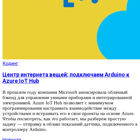
Кодинг
Центр интернета вещей: подключаем Arduino к
Azure IoT Hub
В прошлом году компания Microsoft анонсировала облачный
бэкенд для управления умными приборами и интегрированной
электроникой. Azure IoT Hub позволяет с минимумом
программирования настраивать взаимодействие между
устройствами и встраивать его в свои проекты на основе Azure.
Чтобы посмотреть, как это работает, мы разберем простую
задачу — отправку в облако показаний датчика, подключенного к
контроллеру Arduino.
Новости