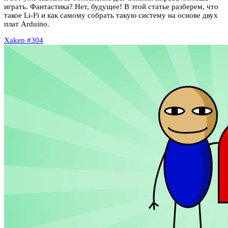
играть. Фантастика? Нет, будущее! В этой статье разберем, что
такое Li-Fi и как самому собрать такую систему на основе двух
плат Arduino.
Xakep #304