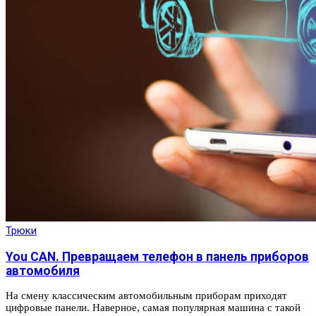
Трюки
You CAN. Превращаем телефон в панель приборов
автомобиля
На смену классическим автомобильным приборам приходят
цифровые панели. Наверное, самая популярная машина с такой