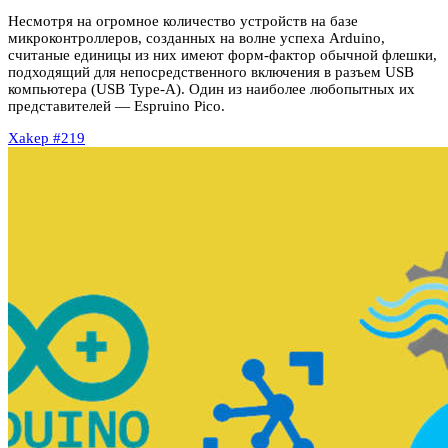
Несмотря на огромное количество устройств на базе
микроконтроллеров, созданных на волне успеха Arduino,
считаные единицы из них имеют форм-фактор обычной флешки,
подходящий для непосредственного включения в разъем USB
компьютера (USB Type-A). Один из наиболее любопытных их
представителей — Espruino Pico.
Xakep #219