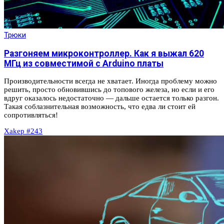
Трюки
Разгоняем микроконтроллер. Как я выжал 620
МГц из совместимой с Arduino платы
Производительности всегда не хватает. Иногда проблему можно
решить, просто обновившись до топового железа, но если и его
вдруг оказалось недостаточно — дальше остается только разгон.
Такая соблазнительная возможность, что едва ли стоит ей
сопротивляться!
Xakep #243