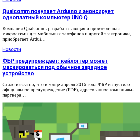
Qualcomm покупает Arduino и анонсирует
одноплатный компьютер UNO Q
Компания Qualcomm, разрабатывающая и производящая
микросхемы для мобильных телефонов и другой электроники,
приобретает Ardui…
Новости
ФБР предупреждает: кейлоггер может
маскироваться под обычное зарядное
устройство
Стало известно, что в конце апреля 2016 года ФБР выпустило
официальное предупреждение (PDF), адресованное компаниям-
партнера…