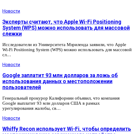
Новости
Эксперты считают, что Apple Wi-Fi Positioning
System (WPS) можно использовать для массовой
слежки
Исследователи из Университета Мэриленда заявили, что Apple
Wi-Fi Positioning System (WPS) можно использовать для массовой
сл…
Новости
Google заплатит 93 млн долларов за ложь об
использования данных о местоположении
пользователей
Генеральный прокурор Калифорнии объявил, что компания
Google выплатит 93 млн долларов США в рамках
урегулирования жалобы, св…
Новости
Whiffy Recon использует Wi-Fi, чтобы определить