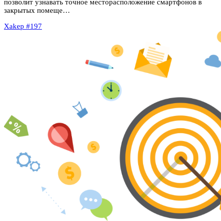
позволит узнавать точное месторасположение смартфонов в
закрытых помеще…
Xakep #197