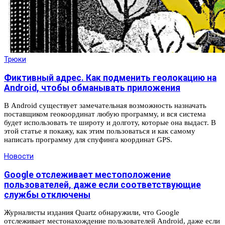
Трюки
Фиктивный адрес. Как подменить геолокацию на
Android, чтобы обманывать приложения
В Android существует замечательная возможность назначать
поставщиком геокоординат любую программу, и вся система
будет использовать те широту и долготу, которые она выдаст. В
этой статье я покажу, как этим пользоваться и как самому
написать программу для спуфинга координат GPS.
Новости
Google отслеживает местоположение
пользователей, даже если соответствующие
службы отключены
Журналисты издания Quartz обнаружили, что Google
отслеживает местонахождение пользователей Android, даже если