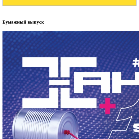
Бумажный выпуск