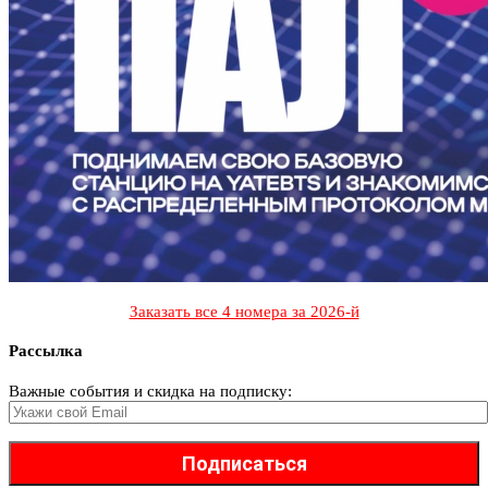
Заказать все 4 номера за 2026-й
Рассылка
Важные события и скидка на подписку: