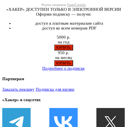
Форма защищена
SmartCaptcha
«ХАКЕР» ДОСТУПЕН ТОЛЬКО В ЭЛЕКТРОННОЙ ВЕРСИИ
Оформи подписку — получи:
доступ к платным материалам сайта
доступ ко всем номерам PDF
5000 р.
на год
950 р.
на месяц
Подробнее о подписке
Партнерам
Заказать рекламу
Подписка для юрлиц
«Хакер» в соцсетях