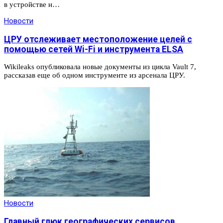
в устройстве н…
Новости
ЦРУ отслеживает местоположение целей с
помощью сетей Wi-Fi и инструмента ELSA
Wikileaks опубликовала новые документы из цикла Vault 7,
рассказав еще об одном инструменте из арсенала ЦРУ.
Новости
Главный глюк географических сервисов