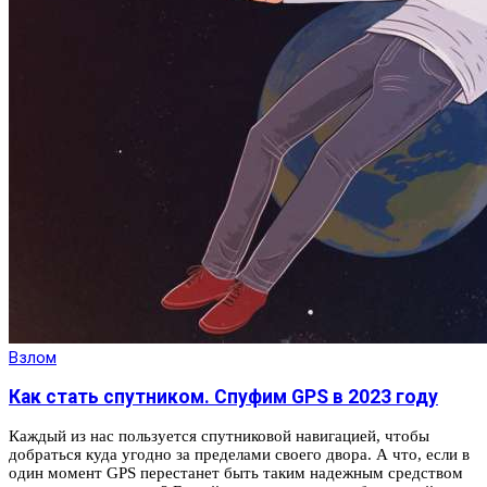
Взлом
Как стать спутником. Спуфим GPS в 2023 году
Каждый из нас пользуется спутниковой навигацией, чтобы
добраться куда угодно за пределами своего двора. А что, если в
один момент GPS перестанет быть таким надежным средством