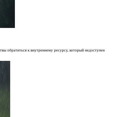
ртвы обратиться к внутреннему ресурсу, который недоступен