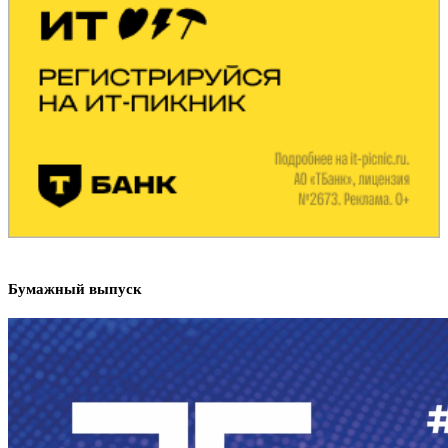
Бумажный выпуск