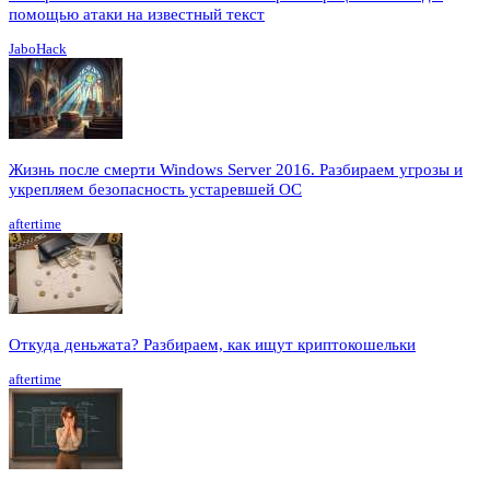
помощью атаки на известный текст
JaboHack
Жизнь после смерти Windows Server 2016. Разбираем угрозы и
укрепляем безопасность устаревшей ОС
aftertime
Откуда деньжата? Разбираем, как ищут криптокошельки
aftertime