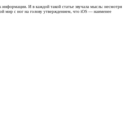
 информации. И в каждой такой статье звучала мысль: несмотря
ой мир с ног на голову утверждением, что iOS — наименее