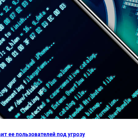
вит ее пользователей под угрозу