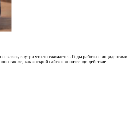
о ссылке», внутри что‑то сжимается. Годы работы с инцидентами
чно так же, как «открой сайт» и «подтверди действие