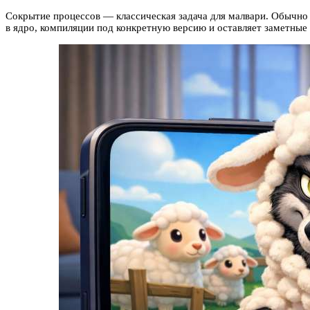
Сокрытие процессов — классическая задача для малвари. Обычно э
в ядро, компиляции под конкретную версию и оставляет заметные