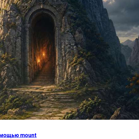
помощью mount