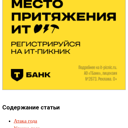
Содержание статьи
Атака года