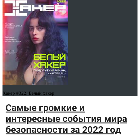
Хакер #322. Белый хакер
Самые громкие и
интересные события мира
безопасности за 2022 год