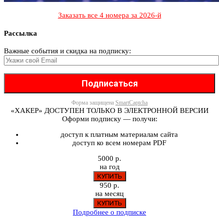
Заказать все 4 номера за 2026-й
Рассылка
Важные события и скидка на подписку:
Форма защищена
SmartCaptcha
«ХАКЕР» ДОСТУПЕН ТОЛЬКО В ЭЛЕКТРОННОЙ ВЕРСИИ
Оформи подписку — получи:
доступ к платным материалам сайта
доступ ко всем номерам PDF
5000 р.
на год
950 р.
на месяц
Подробнее о подписке