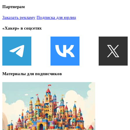
Партнерам
Заказать рекламу
Подписка для юрлиц
«Хакер» в соцсетях
Материалы для подписчиков