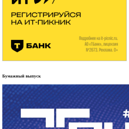
Бумажный выпуск