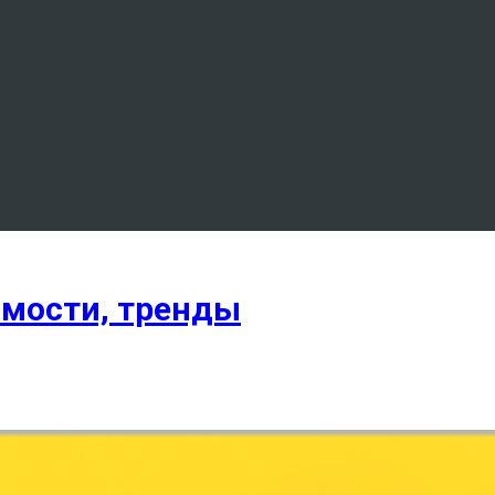
имости, тренды