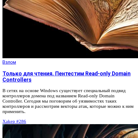
Взлом
Только для чтения. Пентестим Read-only Domain
Controllers
В сетях на основе Windows существует специальный подвид
контроллеров домена под названием Read-only Domain
Controller. Сегодня мы поговорим об уязвимостях таких
контроллеров и рассмотрим векторы атак, которые можно к ним
применить.
Xakep #286