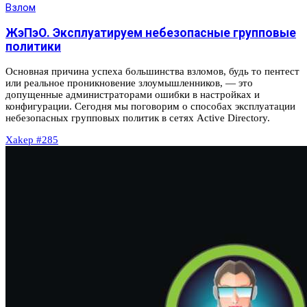
Взлом
ЖэПэО. Эксплуатируем небезопасные групповые
политики
Основная причина успеха большинства взломов, будь то пентест
или реальное проникновение злоумышленников, — это
допущенные администраторами ошибки в настройках и
конфигурации. Сегодня мы поговорим о способах эксплуатации
небезопасных групповых политик в сетях Active Directory.
Xakep #285