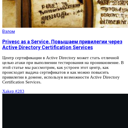
Взлом
Privesc as a Service. Повышаем привилегии через
Active Directory Certification Services
Центр сертификации в Active Directory может стать отличной
целью атаки при выполнении тестирования на проникновение. В
этой статье мы рассмотрим, как устроен этот центр, как
происходит выдача сертификатов и как можно повысить
привилегии в домене, используя возможности Active Directory
Certification Services.
Xakep #283