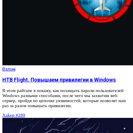
Взлом
HTB Flight. Повышаем привилегии в Windows
В этом райтапе я покажу, как похищать пароли пользователей
Windows разными способами, после чего мы захватим веб-
сервер, пройдя по цепочке уязвимостей, которые позволят нам
раз за разом повышать привилегии.
Xakep #289