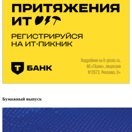
Бумажный выпуск