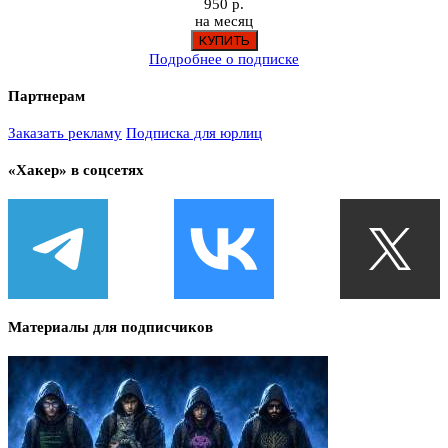
950 р.
на месяц
Подробнее о подписке
Партнерам
Заказать рекламу
Подписка для юрлиц
«Хакер» в соцсетях
Материалы для подписчиков