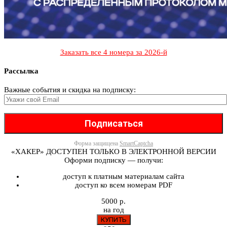
Заказать все 4 номера за 2026-й
Рассылка
Важные события и скидка на подписку:
Форма защищена
SmartCaptcha
«ХАКЕР» ДОСТУПЕН ТОЛЬКО В ЭЛЕКТРОННОЙ ВЕРСИИ
Оформи подписку — получи:
доступ к платным материалам сайта
доступ ко всем номерам PDF
5000 р.
на год