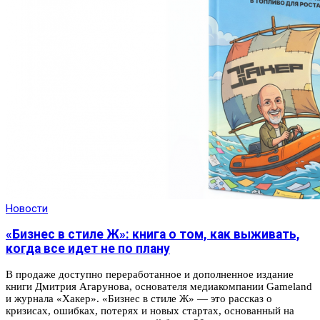
Новости
«Бизнес в стиле Ж»: книга о том, как выживать,
когда все идет не по плану
В продаже доступно переработанное и дополненное издание
книги Дмитрия Агарунова, основателя медиакомпании Gameland
и журнала «Хакер». «Бизнес в стиле Ж» — это рассказ о
кризисах, ошибках, потерях и новых стартах, основанный на