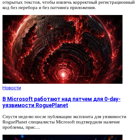
открытых текстов, чтобы извлечь корректный регистрационный
код без перебора и без патчинга приложения.
Новости
В Microsoft работают над патчем для 0-day-
уязвимости RoguePlanet
Спустя неделю после публикации эксплоита для уязвимости
RoguePlanet специалисты Microsoft подтвердили наличие
проблемы, прис…