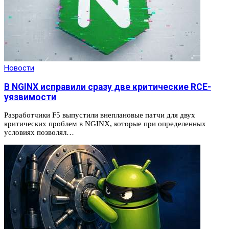
Новости
В NGINX исправили сразу две критические RCE-
уязвимости
Разработчики F5 выпустили внеплановые патчи для двух
критических проблем в NGINX, которые при определенных
условиях позволял…