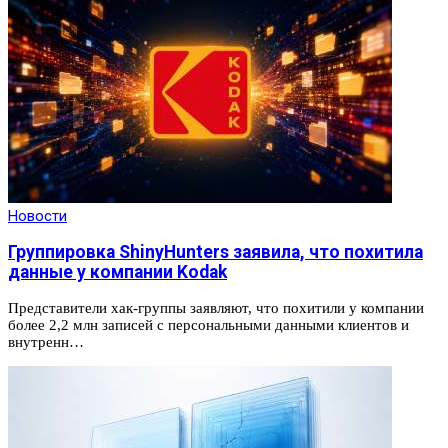
Новости
Группировка ShinyHunters заявила, что похитила
данные у компании Kodak
Представители хак-группы заявляют, что похитили у компании
более 2,2 млн записей с персональными данными клиентов и
внутренн…