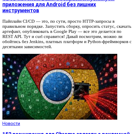
приложения для Android без лишних
инструментов
Пайплайн CI/CD — это, по сути, просто HTTP-запросы в
правильном порядке. Запустить сборку, опросить статус, скачать
артефакт, опубликовать в Google Play — все это делается по
REST API. Тут и curl справится! Давай посмотрим, можно ли
обойтись без Jenkins, платных платформ и Python-фреймворков с
десятками зависимостей.
Новости