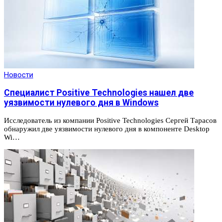
Новости
Специалист Positive Technologies нашел две
уязвимости нулевого дня в Windows
Исследователь из компании Positive Technologies Сергей Тарасов
обнаружил две уязвимости нулевого дня в компоненте Desktop
Wi…