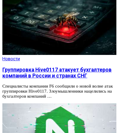
Новости
Группировка Hive0117 атакует бухгалтеров
компаний в России и странах СНГ
Специалисты компании F6 сообщили о новой волне атак
группировки Hive0117. Злоумышленники нацелились на
бухгалтеров компаний …