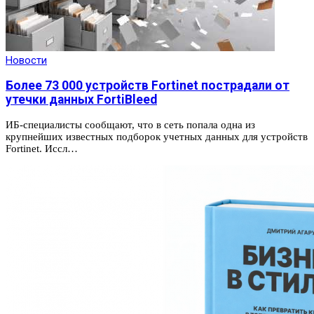
Новости
Более 73 000 устройств Fortinet пострадали от
утечки данных FortiBleed
ИБ-специалисты сообщают, что в сеть попала одна из
крупнейших известных подборок учетных данных для устройств
Fortinet. Иссл…