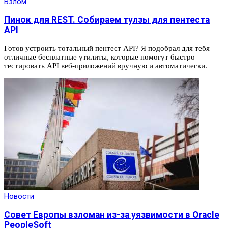
Взлом
Пинок для REST. Собираем тулзы для пентеста
API
Готов устроить тотальный пентест API? Я подобрал для тебя
отличные бесплатные утилиты, которые помогут быстро
тестировать API веб-приложений вручную и автоматически.
Новости
Совет Европы взломан из-за уязвимости в Oracle
PeopleSoft