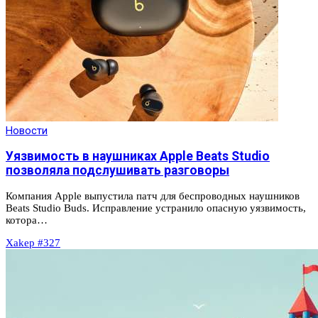
Новости
Уязвимость в наушниках Apple Beats Studio
позволяла подслушивать разговоры
Компания Apple выпустила патч для беспроводных наушников
Beats Studio Buds. Исправление устранило опасную уязвимость,
котора…
Xakep #327