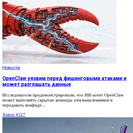
Новости
OpenClaw уязвим перед фишинговыми атаками и
может разглашать данные
Исследователи продемонстрировали, что ИИ-агент OpenClaw
может выполнять скрытые команды злоумышленников и
передавать конфиде…
Xakep #327